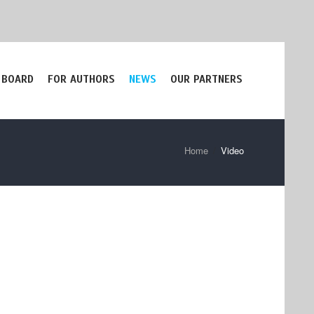
 BOARD
FOR AUTHORS
NEWS
OUR PARTNERS
Home
/
Video