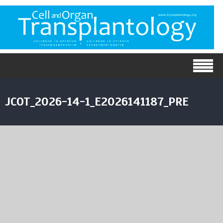
JCOT_2026-14-1_E2026141187_PRE